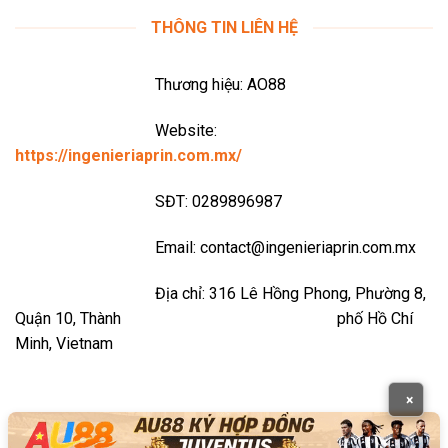
THÔNG TIN LIÊN HỆ
Thương hiệu:
AO88
Website:
https://ingenieriaprin.com.mx/
SĐT:
0289896987
Email:
contact@ingenieriaprin.com.mx
Địa chỉ:
316 Lê Hồng Phong, Phường 8,
Quận 10, Thành phố Hồ Chí
Minh, Vietnam
×