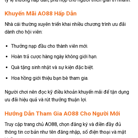
Khuyến Mãi AO88 Hấp Dẫn
Nhà cái thường xuyên triển khai nhiều chương trình ưu đãi
dành cho hội viên:
Thưởng nạp đầu cho thành viên mới.
Hoàn trả cược hàng ngày không giới hạn.
Quà tặng sinh nhật và sự kiện đặc biệt.
Hoa hồng giới thiệu bạn bè tham gia.
Người chơi nên đọc kỹ điều khoản khuyến mãi để tận dụng
ưu đãi hiệu quả và rút thưởng thuận lợi.
Hướng Dẫn Tham Gia AO88 Cho Người Mới
Truy cập trang chủ AO88, chọn đăng ký và điền đầy đủ
thông tin cơ bản như tên đăng nhập, số điện thoại và mật